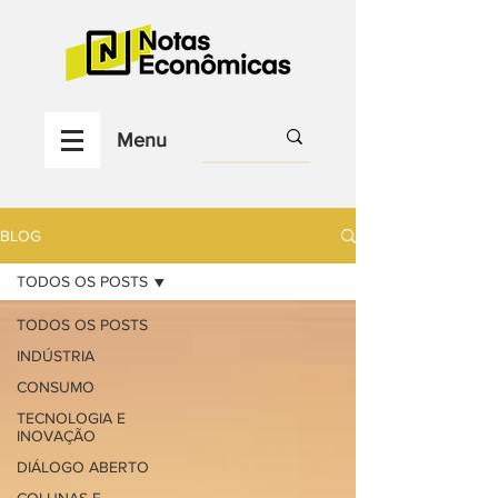
Menu
BLOG
TODOS OS POSTS
TODOS OS POSTS
INDÚSTRIA
CONSUMO
TECNOLOGIA E
INOVAÇÃO
DIÁLOGO ABERTO