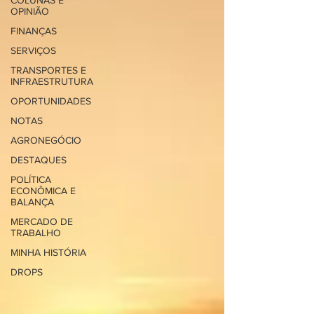
COLUNAS E
OPINIÃO
FINANÇAS
SERVIÇOS
TRANSPORTES E
INFRAESTRUTURA
OPORTUNIDADES
NOTAS
AGRONEGÓCIO
DESTAQUES
POLÍTICA
ECONÔMICA E
BALANÇA
MERCADO DE
TRABALHO
MINHA HISTÓRIA
DROPS