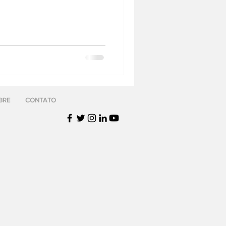
BRE
CONTATO