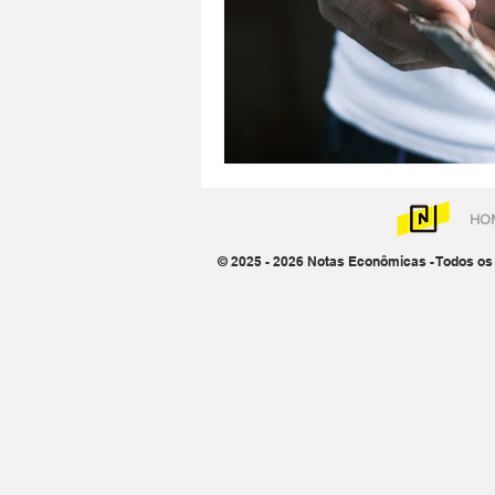
HO
© 2025 - 2026 Notas Econômicas - Todos os 