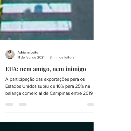
Adriana Leite
11 de fev. de 2021
3 min de leitura
EUA: nem amigo, nem inimigo
A participação das exportações para os
Estados Unidos subiu de 16% para 25% na
balança comercial de Campinas entre 2019 e
2020.