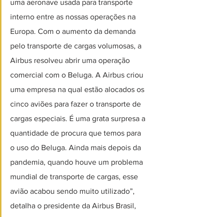
uma aeronave usada para transporte 
interno entre as nossas operações na 
Europa. Com o aumento da demanda 
pelo transporte de cargas volumosas, a 
Airbus resolveu abrir uma operação 
comercial com o Beluga. A Airbus criou 
uma empresa na qual estão alocados os 
cinco aviões para fazer o transporte de 
cargas especiais. É uma grata surpresa a 
quantidade de procura que temos para 
o uso do Beluga. Ainda mais depois da 
pandemia, quando houve um problema 
mundial de transporte de cargas, esse 
avião acabou sendo muito utilizado”, 
detalha o presidente da Airbus Brasil, 