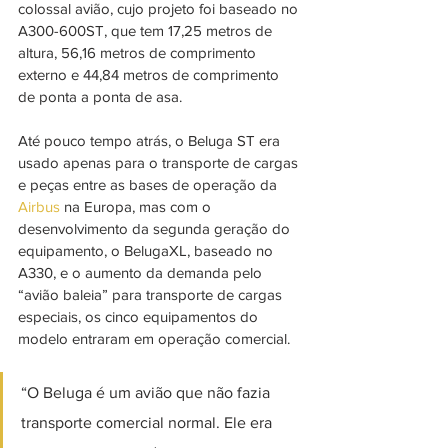
colossal avião, cujo projeto foi baseado no 
A300-600ST, que tem 17,25 metros de 
altura, 56,16 metros de comprimento 
externo e 44,84 metros de comprimento 
de ponta a ponta de asa. 
Até pouco tempo atrás, o Beluga ST era 
usado apenas para o transporte de cargas 
e peças entre as bases de operação da 
Airbus
 na Europa, mas com o 
desenvolvimento da segunda geração do 
equipamento, o BelugaXL, baseado no 
A330, e o aumento da demanda pelo 
“avião baleia” para transporte de cargas 
especiais, os cinco equipamentos do 
modelo entraram em operação comercial. 
“O Beluga é um avião que não fazia 
transporte comercial normal. Ele era 