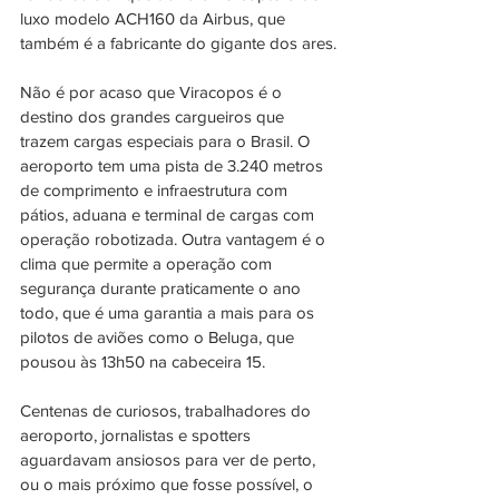
luxo modelo ACH160 da Airbus, que 
também é a fabricante do gigante dos ares.
Não é por acaso que Viracopos é o 
destino dos grandes cargueiros que 
trazem cargas especiais para o Brasil. O 
aeroporto tem uma pista de 3.240 metros 
de comprimento e infraestrutura com 
pátios, aduana e terminal de cargas com 
operação robotizada. Outra vantagem é o 
clima que permite a operação com 
segurança durante praticamente o ano 
todo, que é uma garantia a mais para os 
pilotos de aviões como o Beluga, que 
pousou às 13h50 na cabeceira 15. 
Centenas de curiosos, trabalhadores do 
aeroporto, jornalistas e spotters 
aguardavam ansiosos para ver de perto, 
ou o mais próximo que fosse possível, o 