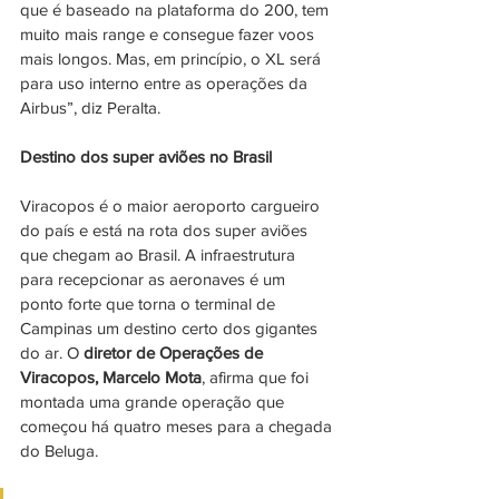
que é baseado na plataforma do 200, tem 
muito mais range e consegue fazer voos 
mais longos. Mas, em princípio, o XL será 
para uso interno entre as operações da 
Airbus”, diz Peralta.
Destino dos super aviões no Brasil
Viracopos é o maior aeroporto cargueiro 
do país e está na rota dos super aviões 
que chegam ao Brasil. A infraestrutura 
para recepcionar as aeronaves é um 
ponto forte que torna o terminal de 
Campinas um destino certo dos gigantes 
do ar. O 
diretor de Operações de 
Viracopos, Marcelo Mota
, afirma que foi 
montada uma grande operação que 
começou há quatro meses para a chegada 
do Beluga. 