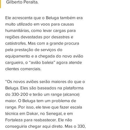
Gilberto Peralta. 
Ele acrescenta que o Beluga também era 
muito utilizado em voos para causas 
humanitárias, como levar cargas para 
regiões devastadas por desastres e 
catástrofes. Mas com a grande procura 
pela prestação de serviços do 
equipamento e a chegada do novo avião 
cargueiro, o “avião baleia” agora atende 
clientes comerciais.
“Os novos aviões serão maiores do que o 
Beluga. Eles são baseados na plataforma 
do 330-200 e terão um range (alcance) 
maior. O Beluga tem um problema de 
range. Por isso, ele teve que fazer escala 
técnica em Dakar, no Senegal, e em 
Fortaleza para reabastecer. Ele não 
conseguiria chegar aqui direto. Mas o 330, 