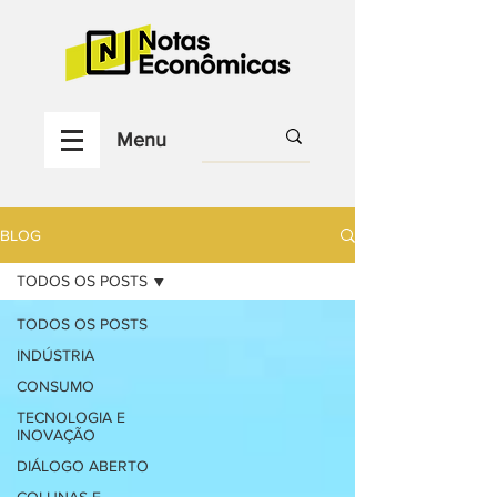
Menu
BLOG
TODOS OS POSTS
TODOS OS POSTS
INDÚSTRIA
CONSUMO
TECNOLOGIA E
INOVAÇÃO
DIÁLOGO ABERTO