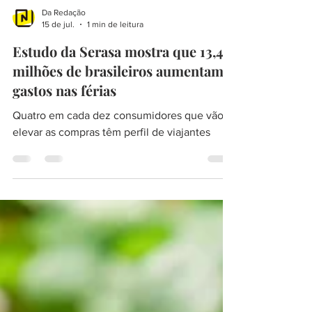
Da Redação
15 de jul.
1 min de leitura
Estudo da Serasa mostra que 13,4
milhões de brasileiros aumentam
gastos nas férias
Quatro em cada dez consumidores que vão
elevar as compras têm perfil de viajantes