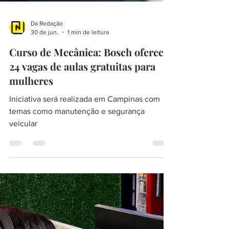
Da Redação
30 de jun.
1 min de leitura
Curso de Mecânica: Bosch oferece
24 vagas de aulas gratuitas para
mulheres
Iniciativa será realizada em Campinas com
temas como manutenção e segurança
veicular