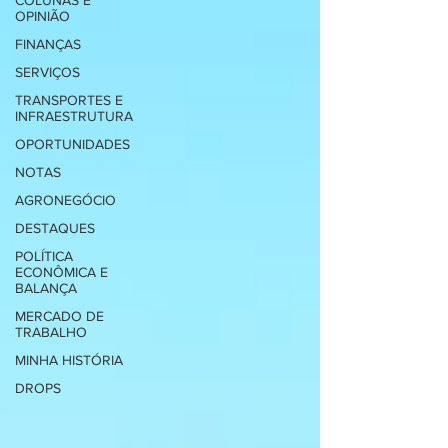
COLUNAS E
OPINIÃO
FINANÇAS
SERVIÇOS
TRANSPORTES E
INFRAESTRUTURA
OPORTUNIDADES
NOTAS
AGRONEGÓCIO
DESTAQUES
POLÍTICA
ECONÔMICA E
BALANÇA
MERCADO DE
TRABALHO
MINHA HISTÓRIA
DROPS