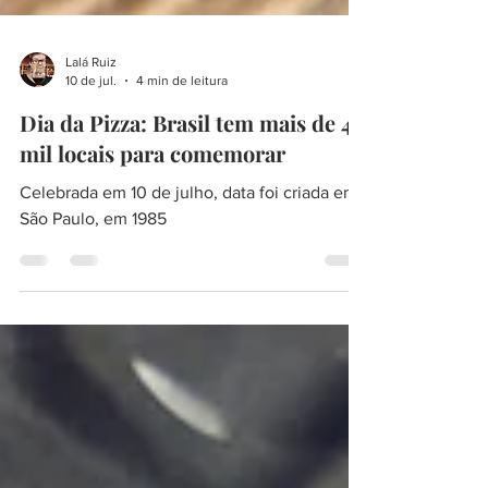
Lalá Ruiz
10 de jul.
4 min de leitura
Dia da Pizza: Brasil tem mais de 40
mil locais para comemorar
Celebrada em 10 de julho, data foi criada em
São Paulo, em 1985