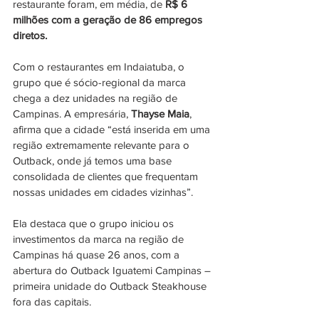
restaurante foram, em média, de 
R$ 6 
milhões com a geração de 86 empregos 
diretos.
Com o restaurantes em Indaiatuba, o 
grupo que é sócio-regional da marca 
chega a dez unidades na região de 
Campinas. A empresária, 
Thayse Maia
, 
afirma que a cidade “está inserida em uma 
região extremamente relevante para o 
Outback, onde já temos uma base 
consolidada de clientes que frequentam 
nossas unidades em cidades vizinhas”. 
Ela destaca que o grupo iniciou os 
investimentos da marca na região de 
Campinas há quase 26 anos, com a 
abertura do Outback Iguatemi Campinas – 
primeira unidade do Outback Steakhouse 
fora das capitais.