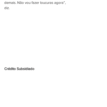
demais. Não vou fazer loucuras agora”, 
diz. 
Crédito Subsidiado  