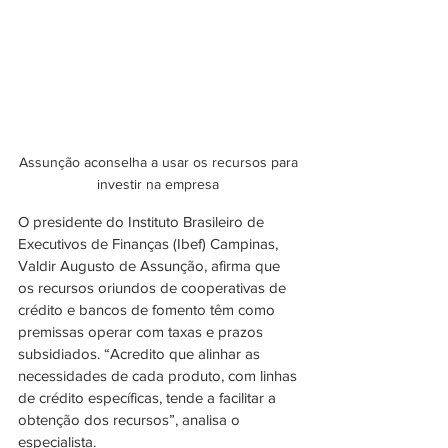
Assunção aconselha a usar os recursos para 
investir na empresa 
O presidente do Instituto Brasileiro de 
Executivos de Finanças (Ibef) Campinas, 
Valdir Augusto de Assunção, afirma que 
os recursos oriundos de cooperativas de 
crédito e bancos de fomento têm como 
premissas operar com taxas e prazos 
subsidiados. “Acredito que alinhar as 
necessidades de cada produto, com linhas 
de crédito específicas, tende a facilitar a 
obtenção dos recursos”, analisa o 
especialista.