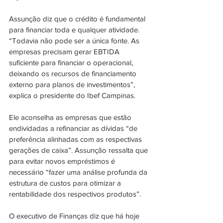
Assunção diz que o crédito é fundamental 
para financiar toda e qualquer atividade. 
“Todavia não pode ser a única fonte. As 
empresas precisam gerar EBTIDA 
suficiente para financiar o operacional, 
deixando os recursos de financiamento 
externo para planos de investimentos”, 
explica o presidente do Ibef Campinas.
Ele aconselha as empresas que estão 
endividadas a refinanciar as dívidas “de 
preferência alinhadas com as respectivas 
gerações de caixa”. Assunção ressalta que 
para evitar novos empréstimos é 
necessário “fazer uma análise profunda da 
estrutura de custos para otimizar a 
rentabilidade dos respectivos produtos”. 
O executivo de Finanças diz que há hoje 