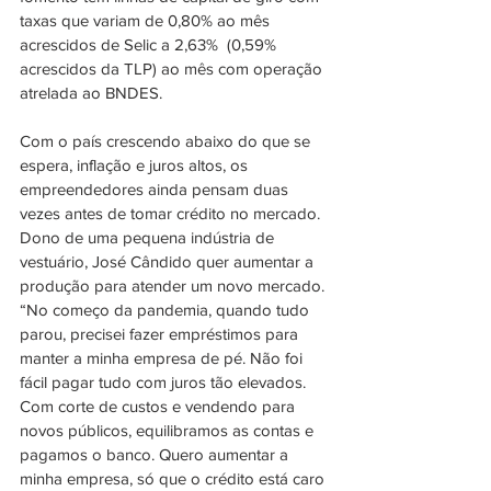
taxas que variam de 0,80% ao mês 
acrescidos de Selic a 2,63%  (0,59% 
acrescidos da TLP) ao mês com operação 
atrelada ao BNDES. 
Com o país crescendo abaixo do que se 
espera, inflação e juros altos, os 
empreendedores ainda pensam duas 
vezes antes de tomar crédito no mercado. 
Dono de uma pequena indústria de 
vestuário, José Cândido quer aumentar a 
produção para atender um novo mercado. 
“No começo da pandemia, quando tudo 
parou, precisei fazer empréstimos para 
manter a minha empresa de pé. Não foi 
fácil pagar tudo com juros tão elevados. 
Com corte de custos e vendendo para 
novos públicos, equilibramos as contas e 
pagamos o banco. Quero aumentar a 
minha empresa, só que o crédito está caro 