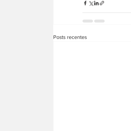
Posts recentes