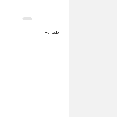
Ver tudo