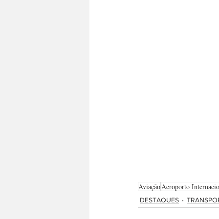
Aviação
Aeroporto Internaci
DESTAQUES
TRANSPOR