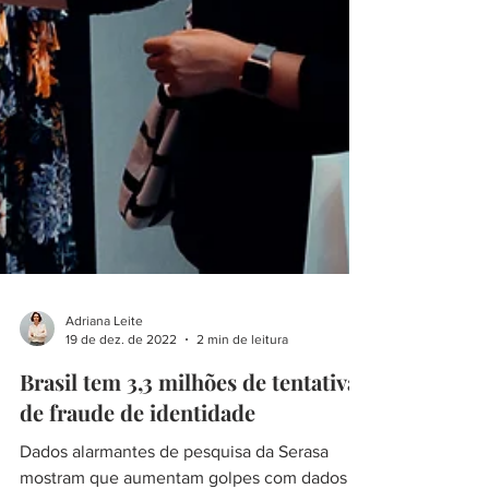
Adriana Leite
19 de dez. de 2022
2 min de leitura
Brasil tem 3,3 milhões de tentativas
de fraude de identidade
Dados alarmantes de pesquisa da Serasa