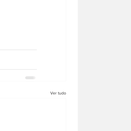
Ver tudo