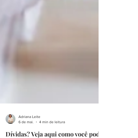
Adriana Leite
6 de mai.
4 min de leitura