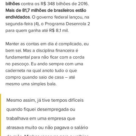
bilhões 
contra os R$ 348 bilhões de 2016. 
Mais de 81,7 milhões de brasileiros estão 
endividados
. O governo federal lançou, na 
segunda-feira (4), o Programa Desenrola 2 
para quem ganha até R$ 8,1 mil.
Manter as contas em dia é complicado, eu 
bem sei. Mas a disciplina financeira é 
fundamental para não ficar com a corda 
no pescoço. Eu ando sempre com uma 
caderneta na qual anoto tudo o que 
compro quando saio de casa – até 
mesmo uma simples bala.
Mesmo assim, já tive tempos difíceis 
quando fiquei desempregada ou 
trabalhava em uma empresa que 
atrasava muito ou não pagava o salário 