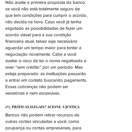
Não aceite a primeira proposta do banco: 
se você não está totalmente seguro de 
que tem condições para cumprir o acordo, 
não decida na hora. Caso você já tenha 
esgotado as possibilidades de fazer um 
acordo viável para a sua condição 
financeira atual, talvez seja necessário 
aguardar um tempo maior para tentar a 
negociação novamente. Cabe a você 
avaliar o risco de ter o nome negativado e 
viver “sem crédito” por um período. Mas 
esteja preparado: as instituições passarão 
a entrar em contato buscando pagamento. 
Essas cobranças não podem ser 
vexatórias e nem excessivas.
✅5. PRÁTICAS ILEGAIS? ACIONE A JUSTIÇA
Bancos não podem retirar recursos de 
outras contas vinculadas a você, como 
poupança ou contas empresariais, para 