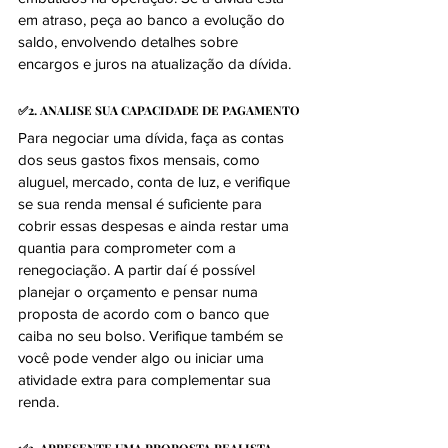
em atraso, peça ao banco a evolução do 
saldo, envolvendo detalhes sobre 
encargos e juros na atualização da dívida.
✅2. ANALISE SUA CAPACIDADE DE PAGAMENTO
Para negociar uma dívida, faça as contas 
dos seus gastos fixos mensais, como 
aluguel, mercado, conta de luz, e verifique 
se sua renda mensal é suficiente para 
cobrir essas despesas e ainda restar uma 
quantia para comprometer com a 
renegociação. A partir daí é possível 
planejar o orçamento e pensar numa 
proposta de acordo com o banco que 
caiba no seu bolso. Verifique também se 
você pode vender algo ou iniciar uma 
atividade extra para complementar sua 
renda.