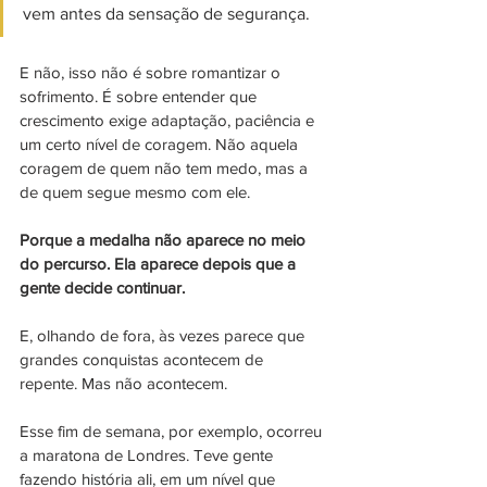
vem antes da sensação de segurança. 
E não, isso não é sobre romantizar o 
sofrimento. É sobre entender que 
crescimento exige adaptação, paciência e 
um certo nível de coragem. Não aquela 
coragem de quem não tem medo, mas a 
de quem segue mesmo com ele.
Porque a medalha não aparece no meio 
do percurso. Ela aparece depois que a 
gente decide continuar.
E, olhando de fora, às vezes parece que 
grandes conquistas acontecem de 
repente. Mas não acontecem.
Esse fim de semana, por exemplo, ocorreu 
a maratona de Londres. Teve gente 
fazendo história ali, em um nível que 