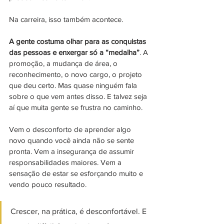
Na carreira, isso também acontece.
A gente costuma olhar para as conquistas 
das pessoas e enxergar só a “medalha”
. A 
promoção, a mudança de área, o 
reconhecimento, o novo cargo, o projeto 
que deu certo. Mas quase ninguém fala 
sobre o que vem antes disso. E talvez seja 
aí que muita gente se frustra no caminho.
Vem o desconforto de aprender algo 
novo quando você ainda não se sente 
pronta. Vem a insegurança de assumir 
responsabilidades maiores. Vem a 
sensação de estar se esforçando muito e 
vendo pouco resultado.
Crescer, na prática, é desconfortável. E 