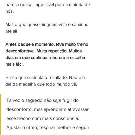
parece quase impossível para a maioria de 
nós.
Mas o que quase ninguém vê é o caminho 
até ali 
Antes daquele momento, teve muito treino 
desconfortável. Muita repetição. Muitos 
dias em que continuar não era a escolha 
mais fácil.
É isso que sustenta o resultado. Não é o 
dia da medalha que todo mundo vê. 
Talvez o segredo não seja fugir do 
desconforto, mas aprender a atravessar 
esse trecho com mais consciência. 
Ajustar o ritmo, respirar melhor e seguir 