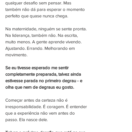
qualquer desafio sem pensar. Mas 
também não dá para esperar o momento 
perfeito que quase nunca chega.
Na maternidade, ninguém se sente pronta. 
Na liderança, também não. Na escrita, 
muito menos. A gente aprende vivendo. 
Ajustando. Errando. Melhorando em 
movimento.
Se eu tivesse esperado me sentir 
completamente preparada, talvez ainda 
estivesse parada no primeiro degrau - e 
olha que nem de degraus eu gosto.
Começar antes da certeza não é 
irresponsabilidade. É coragem. É entender 
que a experiência não vem antes do 
passo. Ela nasce dele.