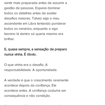
sentir mais preparada antes de assumir a 
gestão de pessoas. Esperei dominar 
todos os detalhes antes de aceitar 
desafios maiores. Talvez seja o meu 
ascendente em Libra tentando ponderar 
todos os cenários, enquanto o ego 
leonino lá dentro só queria mesmo era 
brilhar.
E, quase sempre, a sensação de preparo 
nunca vinha. É óbvio.
O que vinha era o desafio. A 
responsabilidade. A oportunidade.
A verdade é que o crescimento raramente 
acontece depois da confiança. Ele 
acontece antes. A confiança costuma ser 
consequência e não condição.