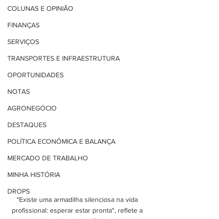
COLUNAS E OPINIÃO
FINANÇAS
SERVIÇOS
TRANSPORTES E INFRAESTRUTURA
OPORTUNIDADES
NOTAS
AGRONEGÓCIO
DESTAQUES
POLÍTICA ECONÔMICA E BALANÇA
MERCADO DE TRABALHO
MINHA HISTÓRIA
DROPS
"Existe uma armadilha silenciosa na vida 
profissional: esperar estar pronta", reflete a 