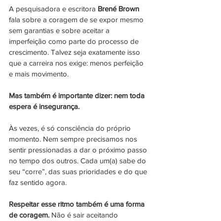
A pesquisadora e escritora 
Brené Brown
fala sobre a coragem de se expor mesmo 
sem garantias e sobre aceitar a 
imperfeição como parte do processo de 
crescimento. Talvez seja exatamente isso 
que a carreira nos exige: menos perfeição 
e mais movimento.
Mas também é importante dizer: nem toda 
espera é insegurança.
Às vezes, é só consciência do próprio 
momento. Nem sempre precisamos nos 
sentir pressionadas a dar o próximo passo 
no tempo dos outros. Cada um(a) sabe do 
seu “corre”, das suas prioridades e do que 
faz sentido agora. 
Respeitar esse ritmo também é uma forma 
de coragem. 
Não é sair aceitando 