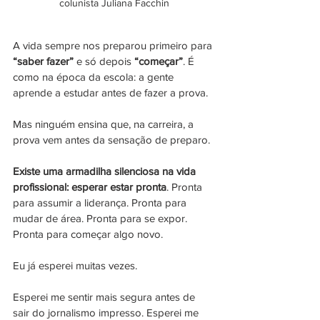
colunista Juliana Facchin
A vida sempre nos preparou primeiro para 
“saber fazer”
 e só depois 
“começar”
. É 
como na época da escola: a gente 
aprende a estudar antes de fazer a prova.
Mas ninguém ensina que, na carreira, a 
prova vem antes da sensação de preparo.
Existe uma armadilha silenciosa na vida 
profissional: esperar estar pronta
. Pronta 
para assumir a liderança. Pronta para 
mudar de área. Pronta para se expor. 
Pronta para começar algo novo.
Eu já esperei muitas vezes.
Esperei me sentir mais segura antes de 
sair do jornalismo impresso. Esperei me 