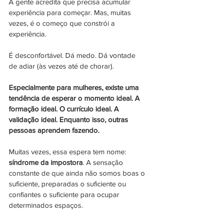
A gente acredita que precisa acumular 
experiência para começar. Mas, muitas 
vezes, é o começo que constrói a 
experiência.
É desconfortável. Dá medo. Dá vontade 
de adiar (às vezes até de chorar). 
Especialmente para mulheres, existe uma 
tendência de esperar o momento ideal. A 
formação ideal. O currículo ideal. A 
validação ideal. Enquanto isso, outras 
pessoas aprendem fazendo.
Muitas vezes, essa espera tem nome: 
síndrome da impostora
. A sensação 
constante de que ainda não somos boas o 
suficiente, preparadas o suficiente ou 
confiantes o suficiente para ocupar 
determinados espaços.